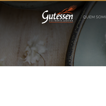
QUEM SOM