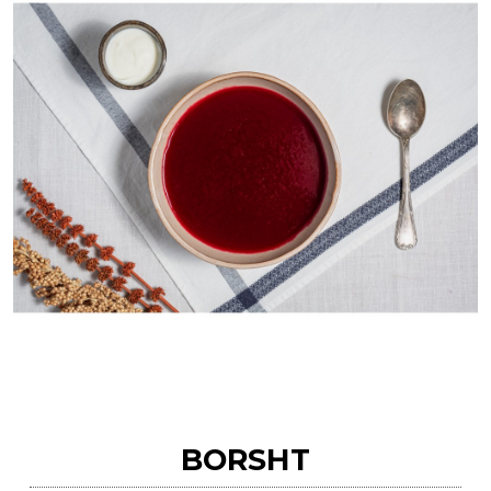
BORSHT