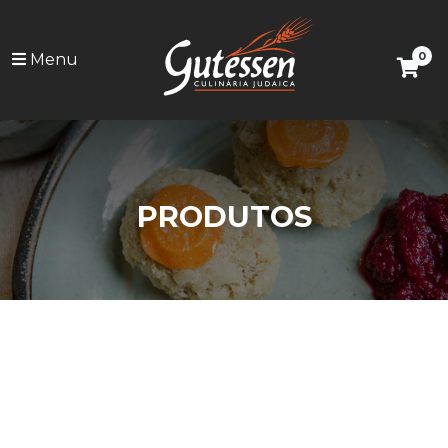
0
Menu
PRODUTOS