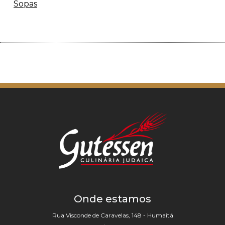
Sopas
Onde estamos
Rua Visconde de Caravelas, 148 - Humaitá