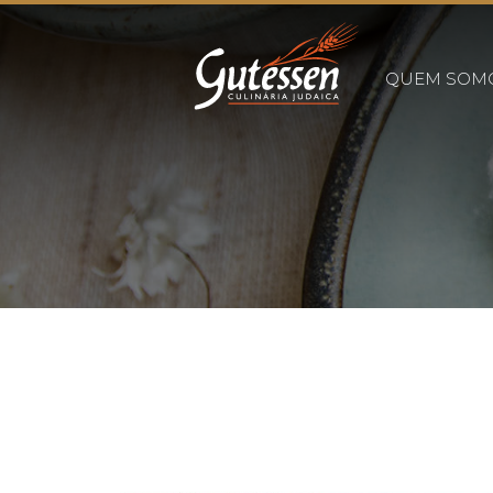
QUEM SOM