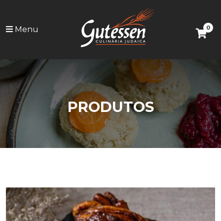
0
Menu
PRODUTOS