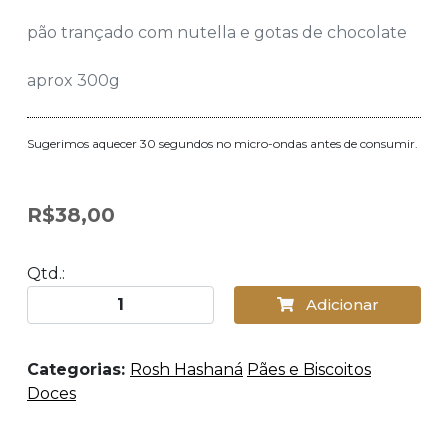
pão trançado com nutella e gotas de chocolate
aprox 300g
Sugerimos aquecer 30 segundos no micro-ondas antes de consumir.
R$38,00
Qtd.:
Adicionar
Categorias:
Rosh Hashaná
Pães e Biscoitos
Doces