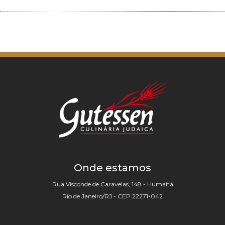
Onde estamos
Rua Visconde de Caravelas, 148 - Humaitá
Rio de Janeiro/RJ - CEP 22271-042